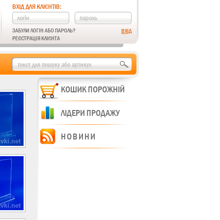
ВХІД ДЛЯ КЛІЄНТІВ:
ЗАБУЛИ ЛОГІН АБО ПАРОЛЬ?
РЕЄСТРАЦІЯ КЛІЄНТА
КОШИК ПОРОЖНІЙ
ЛІДЕРИ ПРОДАЖУ
НОВИНИ