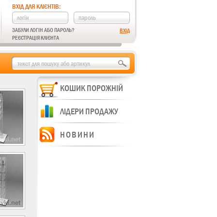
ВХІД ДЛЯ КЛІЄНТІВ:
ЗАБУЛИ ЛОГІН АБО ПАРОЛЬ?
РЕЄСТРАЦІЯ КЛІЄНТА
КОШИК ПОРОЖНІЙ
ЛІДЕРИ ПРОДАЖУ
НОВИНИ