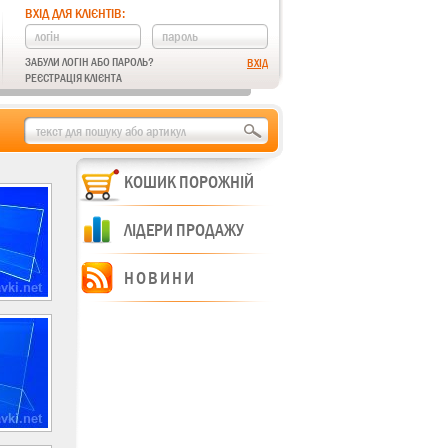
ВХІД ДЛЯ КЛІЄНТІВ:
ЗАБУЛИ ЛОГІН АБО ПАРОЛЬ?
РЕЄСТРАЦІЯ КЛІЄНТА
КОШИК ПОРОЖНІЙ
ЛІДЕРИ ПРОДАЖУ
НОВИНИ