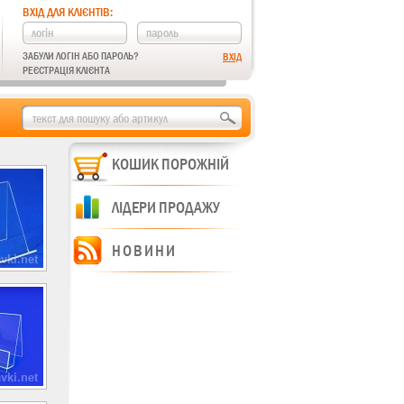
ВХІД ДЛЯ КЛІЄНТІВ:
ЗАБУЛИ ЛОГІН АБО ПАРОЛЬ?
РЕЄСТРАЦІЯ КЛІЄНТА
КОШИК ПОРОЖНІЙ
ЛІДЕРИ ПРОДАЖУ
НОВИНИ