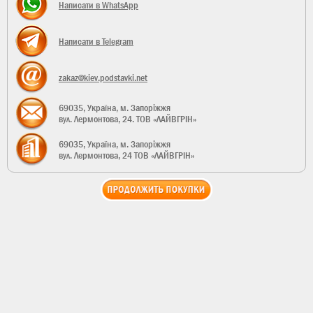
Написати в WhatsApp
Написати в Telegram
zakaz@kiev.podstavki.net
69035
, Україна,
м. Запоріжжя
вул. Лермонтова, 24
. ТОВ «ЛАЙВГРІН»
69035, Україна, м. Запоріжжя
вул. Лермонтова, 24 ТОВ «ЛАЙВГРІН»