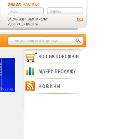
ВХІД ДЛЯ КЛІЄНТІВ:
ЗАБУЛИ ЛОГІН АБО ПАРОЛЬ?
РЕЄСТРАЦІЯ КЛІЄНТА
КОШИК ПОРОЖНІЙ
ЛІДЕРИ ПРОДАЖУ
НОВИНИ