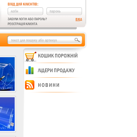
ВХІД ДЛЯ КЛІЄНТІВ:
ЗАБУЛИ ЛОГІН АБО ПАРОЛЬ?
РЕЄСТРАЦІЯ КЛІЄНТА
КОШИК ПОРОЖНІЙ
ЛІДЕРИ ПРОДАЖУ
НОВИНИ