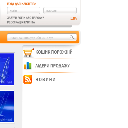
ВХІД ДЛЯ КЛІЄНТІВ:
ЗАБУЛИ ЛОГІН АБО ПАРОЛЬ?
РЕЄСТРАЦІЯ КЛІЄНТА
КОШИК ПОРОЖНІЙ
ЛІДЕРИ ПРОДАЖУ
НОВИНИ