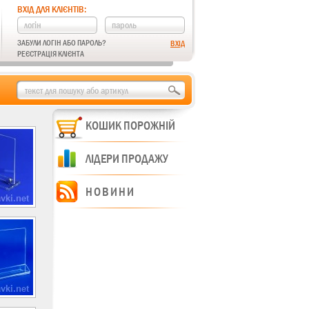
ВХІД ДЛЯ КЛІЄНТІВ:
ЗАБУЛИ ЛОГІН АБО ПАРОЛЬ?
РЕЄСТРАЦІЯ КЛІЄНТА
КОШИК ПОРОЖНІЙ
ЛІДЕРИ ПРОДАЖУ
НОВИНИ