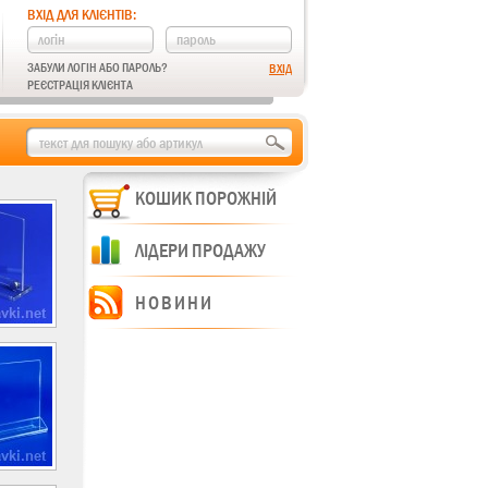
ВХІД ДЛЯ КЛІЄНТІВ:
ЗАБУЛИ ЛОГІН АБО ПАРОЛЬ?
РЕЄСТРАЦІЯ КЛІЄНТА
КОШИК ПОРОЖНІЙ
ЛІДЕРИ ПРОДАЖУ
НОВИНИ